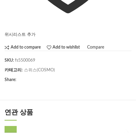
위시리스트 추가
Compare
Add to compare
Add to wishlist
SKU:
fs5500069
카테고리:
스위스(COSMO)
Share:
연관 상품