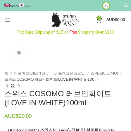
ENGLISH
한국어
0
AUD$
0.00
Flat Rate Shipping of $15 or
Free
Shipping Over $150
Click to enlarge
홈
아로마오일(Eo/Fo)
(FO) 프래그랜스오일
스위스(COSMO)
스위스 COSOMO 러브인화이트(LOVE IN WHITE)100ml
스위스 COSOMO 러브인화이트
(LOVE IN WHITE)100ml
AUD$
20.00