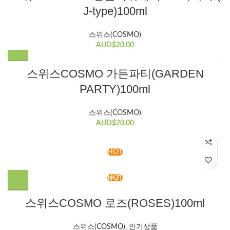
J-type)100ml
스위스(COSMO)
AUD$
20.00
스위스COSMO 가든파티(GARDEN
PARTY)100ml
스위스(COSMO)
AUD$
20.00
HOT
HOT
스위스COSMO 로즈(ROSES)100ml
스위스(COSMO)
,
인기상품