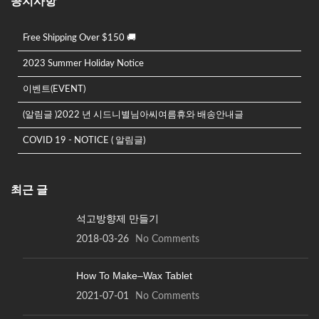
공지사항
Free Shipping Over $150 🚚
2023 Summer Holiday Notice
이벤트(EVENT)
(알림글 )2022 년 시드니별님아씨여름휴와 배송안내글
COVID 19 - NOTICE ( 알림글)
최근 글
석고방향제 만들기
2018-03-26
No Comments
How To Make–Wax Tablet
2021-07-01
No Comments