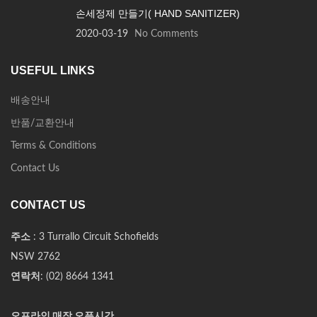
손세정제 만들기( HAND SANITIZER)
2020-03-19
No Comments
USEFUL LINKS
배송안내
반품/교환안내
Terms & Conditions
Contact Us
CONTACT US
주소
: 3 Turrallo Circuit Schofields
NSW 2762
연락처
: (02) 8664 1341
오프라인 매장 오픈시간