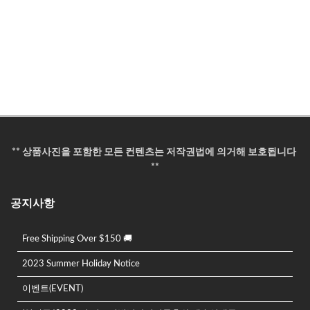
** 상품사진을 포함한 모든 컨텐츠는 저작권법에 의거해 보호됩니다
**
공지사항
Free Shipping Over $150 🚚
2023 Summer Holiday Notice
이벤트(EVENT)