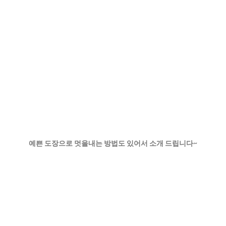
예쁜 도장으로 멋을내는 방법도 있어서 소개 드립니다~