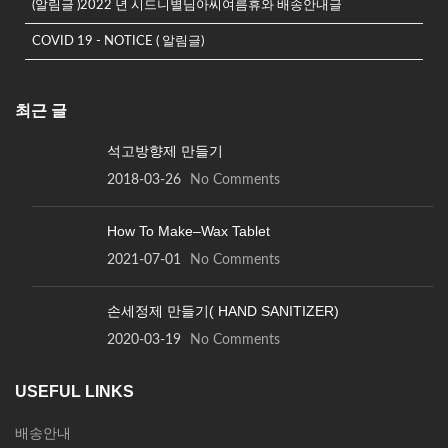
(알림글 )2022 년 시드니별님아씨여름휴와 배송안내글
COVID 19 - NOTICE ( 알림글)
최근 글
석고방향제 만들기
2018-03-26
No Comments
How To Make–Wax Tablet
2021-07-01
No Comments
손세정제 만들기( HAND SANITIZER)
2020-03-19
No Comments
USEFUL LINKS
배송안내