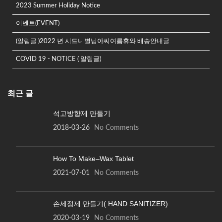
2023 Summer Holiday Notice
이벤트(EVENT)
(알림글 )2022 년 시드니별님아씨여름휴와 배송안내글
COVID 19 - NOTICE ( 알림글)
최근 글
석고방향제 만들기
2018-03-26
No Comments
How To Make–Wax Tablet
2021-07-01
No Comments
손세정제 만들기( HAND SANITIZER)
2020-03-19
No Comments