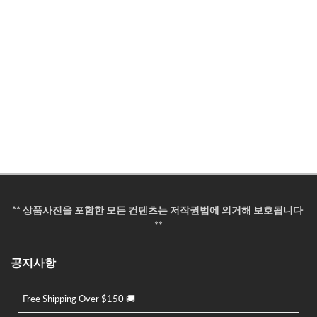
** 상품사진을 포함한 모든 컨텐츠는 저작권법에 의거해 보호됩니다
**
공지사항
Free Shipping Over $150 🚚