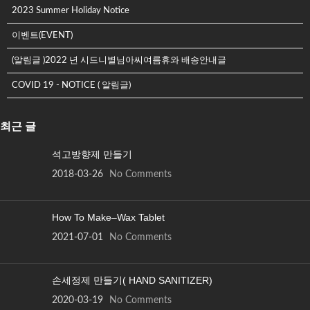
2023 Summer Holiday Notice
이벤트(EVENT)
(알림글 )2022 년 시드니별님아씨여름휴와 배송안내글
COVID 19 - NOTICE ( 알림글)
최근 글
석고방향제 만들기
2018-03-26
No Comments
How To Make–Wax Tablet
2021-07-01
No Comments
손세정제 만들기( HAND SANITIZER)
2020-03-19
No Comments