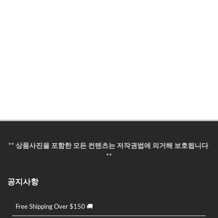
** 상품사진을 포함한 모든 컨텐츠는 저작권법에 의거해 보호됩니다
**
공지사항
Free Shipping Over $150 🚚