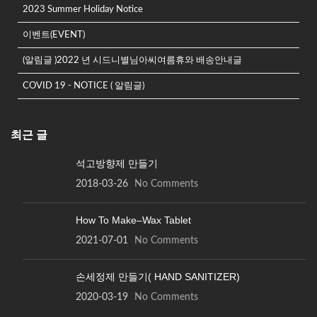
2023 Summer Holiday Notice
이벤트(EVENT)
(알림글 )2022 년 시드니별님아씨여름휴와 배송안내글
COVID 19 - NOTICE ( 알림글)
최근 글
석고방향제 만들기
2018-03-26
No Comments
How To Make–Wax Tablet
2021-07-01
No Comments
손세정제 만들기( HAND SANITIZER)
2020-03-19
No Comments