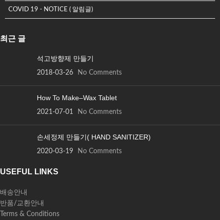
COVID 19 - NOTICE ( 알림글)
최근 글
석고방향제 만들기
2018-03-26
No Comments
How To Make–Wax Tablet
2021-07-01
No Comments
손세정제 만들기( HAND SANITIZER)
2020-03-19
No Comments
USEFUL LINKS
배송안내
반품/교환안내
Terms & Conditions