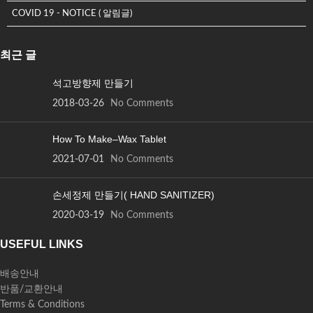
COVID 19 - NOTICE ( 알림글)
최근 글
석고방향제 만들기
2018-03-26
No Comments
How To Make–Wax Tablet
2021-07-01
No Comments
손세정제 만들기( HAND SANITIZER)
2020-03-19
No Comments
USEFUL LINKS
배송안내
반품/교환안내
Terms & Conditions