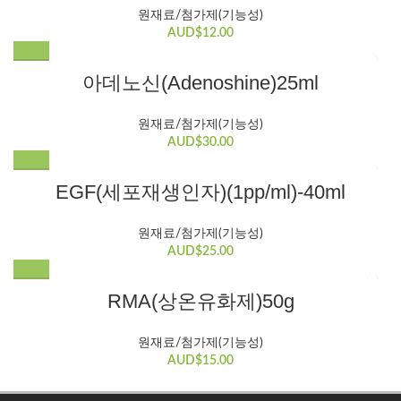
원재료/첨가제(기능성)
AUD$
12.00
아데노신(Adenoshine)25ml
원재료/첨가제(기능성)
AUD$
30.00
EGF(세포재생인자)(1pp/ml)-40ml
원재료/첨가제(기능성)
AUD$
25.00
RMA(상온유화제)50g
원재료/첨가제(기능성)
AUD$
15.00