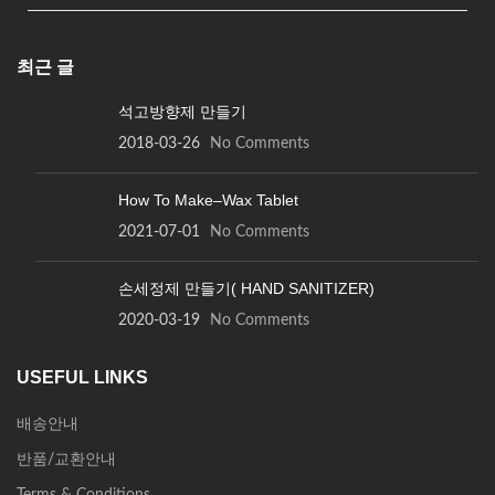
최근 글
석고방향제 만들기
2018-03-26
No Comments
How To Make–Wax Tablet
2021-07-01
No Comments
손세정제 만들기( HAND SANITIZER)
2020-03-19
No Comments
USEFUL LINKS
배송안내
반품/교환안내