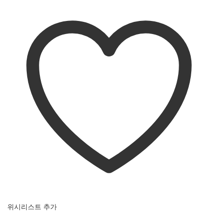
위시리스트 추가