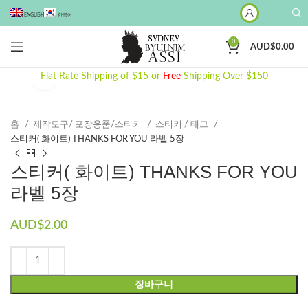
ENGLISH
한국어
0
AUD$
0.00
Flat Rate Shipping of $15 or
Click to enlarge
Free
Shipping Over $150
홈
제작도구/ 포장용품/스티커
스티커 / 태그
스티커( 화이트) THANKS FOR YOU 라벨 5장
스티커( 화이트) THANKS FOR YOU
라벨 5장
AUD$
2.00
장바구니