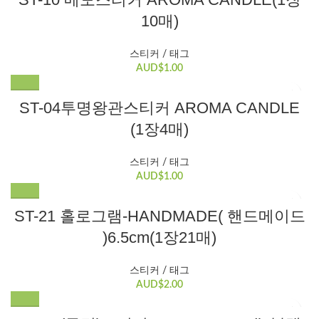
10매)
스티커 / 태그
AUD$
1.00
ST-04투명왕관스티커 AROMA CANDLE
(1장4매)
스티커 / 태그
AUD$
1.00
ST-21 홀로그램-HANDMADE( 핸드메이드
)6.5cm(1장21매)
스티커 / 태그
AUD$
2.00