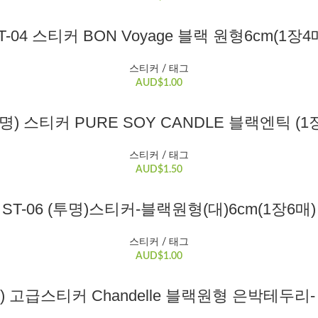
장바구니
T-04 스티커 BON Voyage 블랙 원형6cm(1장4
스티커 / 태그
AUD$
1.00
장바구니
(투명) 스티커 PURE SOY CANDLE 블랙엔틱 (1장
스티커 / 태그
AUD$
1.50
장바구니
ST-06 (투명)스티커-블랙원형(대)6cm(1장6매)
스티커 / 태그
AUD$
1.00
장바구니
12) 고급스티커 Chandelle 블랙원형 은박테두리-