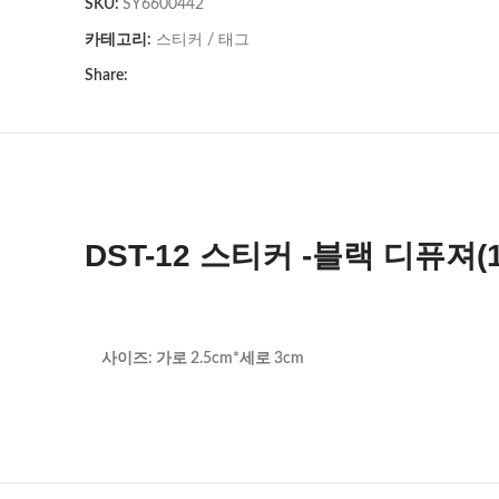
SKU:
SY6600442
카테고리:
스티커 / 태그
Share:
DST-12 스티커 -블랙 디퓨져(
사이즈: 가로 2.5cm*세로 3cm