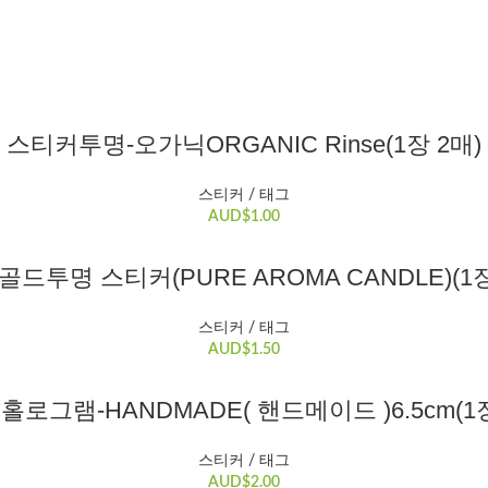
장바구니
스티커투명-오가닉ORGANIC Rinse(1장 2매)
스티커 / 태그
AUD$
1.00
장바구니
0 골드투명 스티커(PURE AROMA CANDLE)(1장
스티커 / 태그
AUD$
1.50
장바구니
1 홀로그램-HANDMADE( 핸드메이드 )6.5cm(1
스티커 / 태그
AUD$
2.00