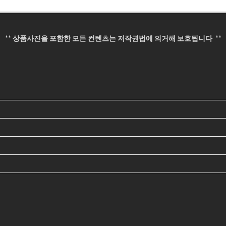
** 상품사진을 포함한 모든 컨텐츠는 저작권법에 의거해 보호됩니다 **