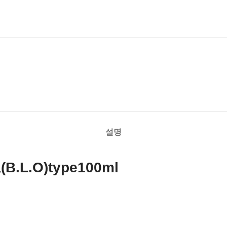
설명
L.O)type100ml