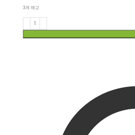
3개 재고