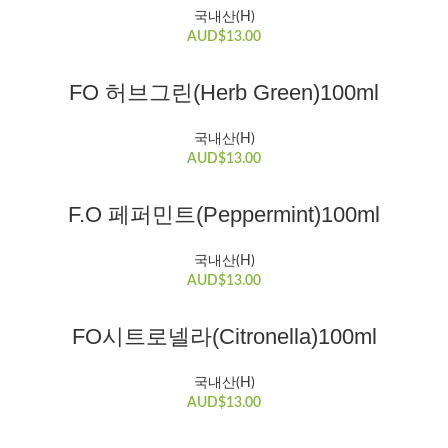
국내산(H)
AUD$
13.00
장바구니
FO 허브그린(Herb Green)100ml
국내산(H)
AUD$
13.00
장바구니
F.O 페퍼민트(Peppermint)100ml
국내산(H)
AUD$
13.00
장바구니
FO시트로넬라(Citronella)100ml
국내산(H)
AUD$
13.00
장바구니