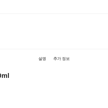
설명
추가 정보
0ml