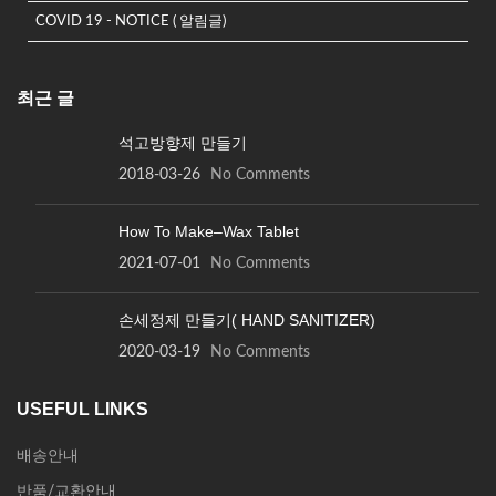
COVID 19 - NOTICE ( 알림글)
최근 글
석고방향제 만들기
2018-03-26
No Comments
How To Make–Wax Tablet
2021-07-01
No Comments
손세정제 만들기( HAND SANITIZER)
2020-03-19
No Comments
USEFUL LINKS
배송안내
반품/교환안내