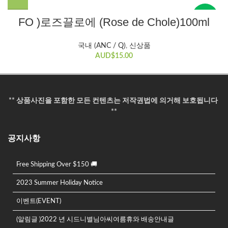
New
FO )로즈끌로에 (Rose de Chole)100ml
국내 (ANC / Q)
,
신상품
AUD$
15.00
** 상품사진을 포함한 모든 컨텐츠는 저작권법에 의거해 보호됩니다
**
공지사항
Free Shipping Over $150 🚚
2023 Summer Holiday Notice
이벤트(EVENT)
(알림글 )2022 년 시드니별님아씨여름휴와 배송안내글