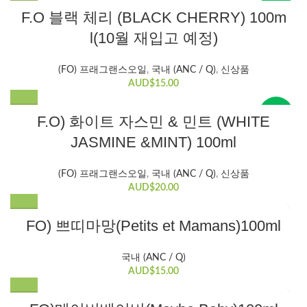
New
F.O 블랙 체리 (BLACK CHERRY) 100m
l(10월 재입고 예정)
(FO) 프래그랜스오일
,
국내 (ANC / Q)
,
신상품
AUD$
15.00
New
F.O) 화이트 자스민 & 민트 (WHITE
JASMINE &MINT) 100ml
(FO) 프래그랜스오일
,
국내 (ANC / Q)
,
신상품
AUD$
20.00
FO) 쁘띠마망(Petits et Mamans)100ml
국내 (ANC / Q)
AUD$
15.00