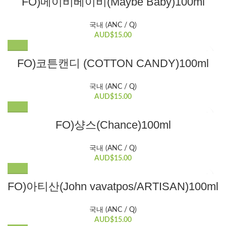
FO)메이비베이비(Maybe Baby)100ml
국내 (ANC / Q)
AUD$
15.00
FO)코튼캔디 (COTTON CANDY)100ml
국내 (ANC / Q)
AUD$
15.00
FO)샹스(Chance)100ml
국내 (ANC / Q)
AUD$
15.00
FO)아티산(John vavatpos/ARTISAN)100ml
국내 (ANC / Q)
AUD$
15.00