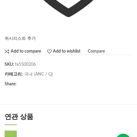
위시리스트 추가
Compare
Add to compare
Add to wishlist
SKU:
fa5500206
카테고리:
국내 (ANC / Q)
Share:
연관 상품