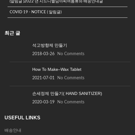
(알림글 )2022 년 시드니별님아씨여름휴와 배송안내글
COVID 19 - NOTICE ( 알림글)
최근 글
석고방향제 만들기
2018-03-26
No Comments
How To Make–Wax Tablet
2021-07-01
No Comments
손세정제 만들기( HAND SANITIZER)
2020-03-19
No Comments
USEFUL LINKS
배송안내