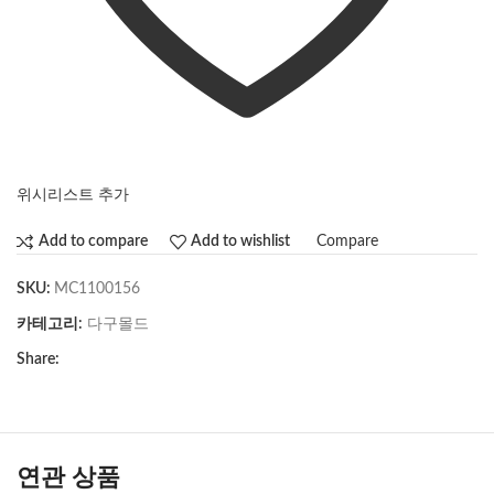
위시리스트 추가
Compare
Add to compare
Add to wishlist
SKU:
MC1100156
카테고리:
다구몰드
Share:
연관 상품