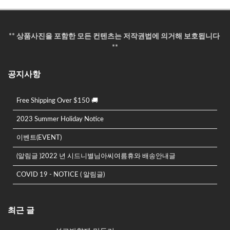
** 상품사진을 포함한 모든 컨텐츠는 저작권법에 의거해 보호됩니다
**
공지사항
Free Shipping Over $150 🚚
2023 Summer Holiday Notice
이벤트(EVENT)
(알림글 )2022 년 시드니별님아씨여름휴와 배송안내글
COVID 19 - NOTICE ( 알림글)
최근 글