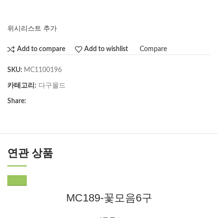
위시리스트 추가
Compare
Add to compare
Add to wishlist
SKU:
MC1100196
카테고리:
다구몰드
Share:
연관 상품
MC189-꽃모음6구