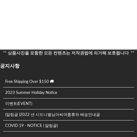
** 상품사진을 포함한 모든 컨텐츠는 저작권법에 의거해 보호됩니다 **
공지사항
Free Shipping Over $150 🚚
2023 Summer Holiday Notice
이벤트(EVENT)
(알림글 )2022 년 시드니별님아씨여름휴와 배송안내글
COVID 19 - NOTICE ( 알림글)