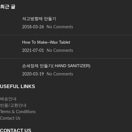
최근 글
석고방향제 만들기
2018-03-26
No Comments
How To Make–Wax Tablet
2021-07-01
No Comments
손세정제 만들기( HAND SANITIZER)
2020-03-19
No Comments
USEFUL LINKS
배송안내
반품/교환안내
Terms & Conditions
Contact Us
CONTACT US