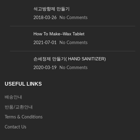
석고방향제 만들기
2018-03-26
No Comments
How To Make–Wax Tablet
2021-07-01
No Comments
손세정제 만들기( HAND SANITIZER)
2020-03-19
No Comments
USEFUL LINKS
배송안내
반품/교환안내
Terms & Conditions
Contact Us