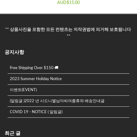
AUD$
15.00
** 상품사진을 포함한 모든 컨텐츠는 저작권법에 의거해 보호됩니다
**
공지사항
Free Shipping Over $150 🚚
2023 Summer Holiday Notice
이벤트(EVENT)
(알림글 )2022 년 시드니별님아씨여름휴와 배송안내글
COVID 19 - NOTICE ( 알림글)
최근 글