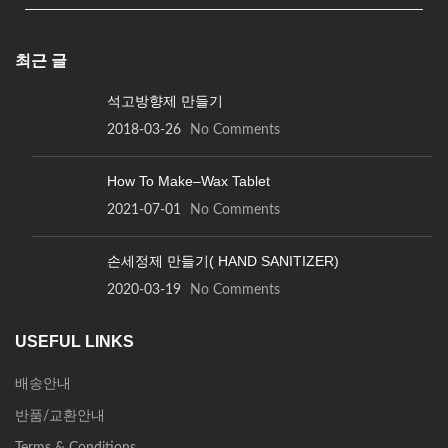
최근 글
석고방향제 만들기
2018-03-26
No Comments
How To Make–Wax Tablet
2021-07-01
No Comments
손세정제 만들기( HAND SANITIZER)
2020-03-19
No Comments
USEFUL LINKS
배송안내
반품/교환안내