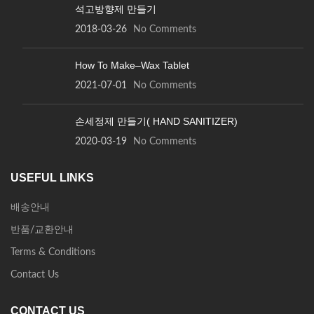
석고방향제 만들기
있
습
2018-03-26
No Comments
니
다.
How To Make–Wax Tablet
2021-07-01
No Comments
손세정제 만들기( HAND SANITIZER)
2020-03-19
No Comments
USEFUL LINKS
배송안내
반품/교환안내
Terms & Conditions
Contact Us
CONTACT US