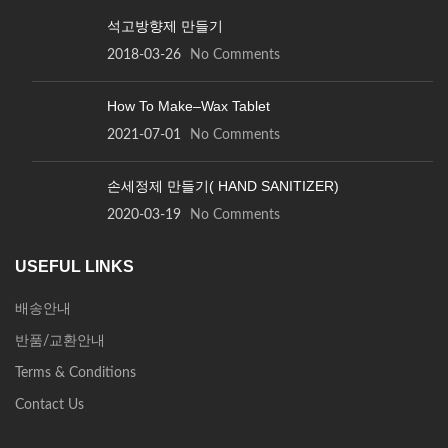
석고방향제 만들기
2018-03-26
No Comments
How To Make–Wax Tablet
2021-07-01
No Comments
손세정제 만들기( HAND SANITIZER)
2020-03-19
No Comments
USEFUL LINKS
배송안내
반품/교환안내
Terms & Conditions
Contact Us