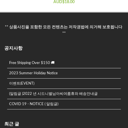
AUD$
18.00
** 상품사진을 포함한 모든 컨텐츠는 저작권법에 의거해 보호됩니다
**
공지사항
Free Shipping Over $150 🚚
2023 Summer Holiday Notice
이벤트(EVENT)
(알림글 )2022 년 시드니별님아씨여름휴와 배송안내글
COVID 19 - NOTICE ( 알림글)
최근 글