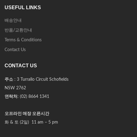
USEFUL LINKS
배송안내
반품/교환안내
Terms & Conditions
Contact Us
CONTACT US
주소
: 3 Turrallo Circuit Schofields
NSW 2762
연락처
: (02) 8664 1341
오프라인 매장 오픈시간
화 & 토 (2일) 11 am – 5 pm